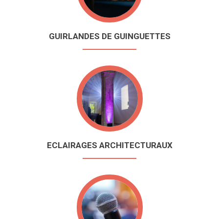
GUIRLANDES DE GUINGUETTES
ECLAIRAGES ARCHITECTURAUX