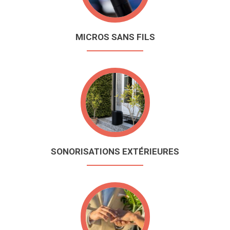
MICROS SANS FILS
SONORISATIONS EXTÉRIEURES