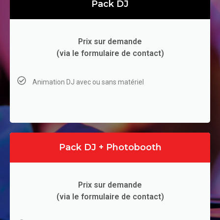
Pack DJ
Prix sur demande
(via le formulaire de contact)
Animation DJ avec ou sans matériel
Pack DJ + Photobooth
Prix sur demande
(via le formulaire de contact)