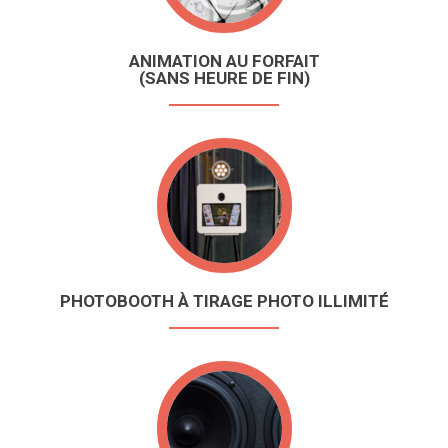
ANIMATION AU FORFAIT
(SANS HEURE DE FIN)
PHOTOBOOTH À TIRAGE PHOTO ILLIMITÉ