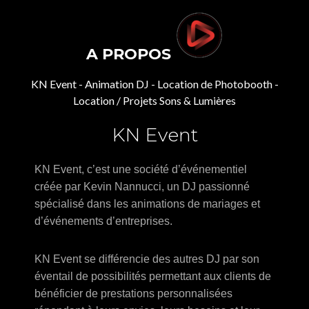
A PROPOS
KN Event - Animation DJ - Location de Photobooth -
Location / Projets Sons & Lumières
KN Event
KN Event, c’est une société d’événementiel
créée par Kevin Nannucci, un DJ passionné
spécialisé dans les animations de mariages et
d’événements d’entreprises.
KN Event se différencie des autres DJ par son
éventail de possibilités permettant aux clients de
bénéficier de prestations personnalisées