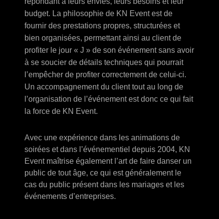
répondant à leurs envies, leurs besoins et leur
budget. La philosophie de KN Event est de
fournir des prestations propres, structurées et
bien organisées, permettant ainsi au client de
profiter le jour « J » de son événement sans avoir
à se soucier de détails techniques qui pourrait
l’empêcher de profiter correctement de celui-ci.
Un accompagnement du client tout au long de
l’organisation de l’événement est donc ce qui fait
la force de KN Event.
Avec une expérience dans les animations de
soirées et dans l’événementiel depuis 2004, KN
Event maîtrise également l’art de faire danser un
public de tout âge, ce qui est généralement le
cas du public présent dans les mariages et les
événements d’entreprises.