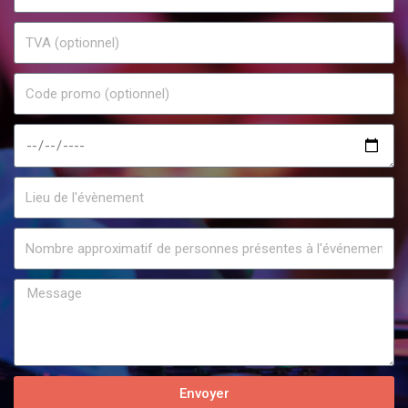
Envoyer