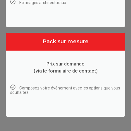
Eclairages architecturaux
Pack sur mesure
Prix sur demande
(via le formulaire de contact)
Composez votre événement avec les options que vous
souhaitez