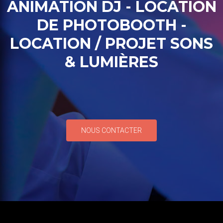
ANIMATION DJ - LOCATION
DE PHOTOBOOTH -
LOCATION / PROJET SONS
& LUMIÈRES
NOUS CONTACTER