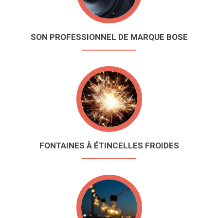
SON PROFESSIONNEL DE MARQUE BOSE
FONTAINES À ÉTINCELLES FROIDES