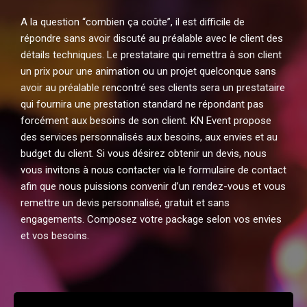
A la question “combien ça coûte”, il est difficile de
répondre sans avoir discuté au préalable avec le client des
détails techniques. Le prestataire qui remettra à son client
un prix pour une animation ou un projet quelconque sans
avoir au préalable rencontré ses clients sera un prestataire
qui fournira une prestation standard ne répondant pas
forcément aux besoins de son client. KN Event propose
des services personnalisés aux besoins, aux envies et au
budget du client. Si vous désirez obtenir un devis, nous
vous invitons à nous contacter via le formulaire de contact
afin que nous puissions convenir d’un rendez-vous et vous
remettre un devis personnalisé, gratuit et sans
engagements. Composez votre package selon vos envies
et vos besoins.