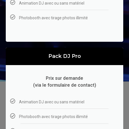
Animation DJ avec ou sans matériel
Photobooth avec tirage photos illimité
Pack DJ Pro
Prix sur demande
(via le formulaire de contact)
Animation DJ avec ou sans matériel
Photobooth avec tirage photos illimité