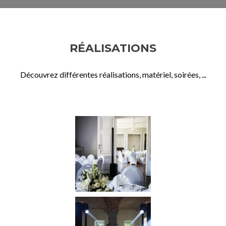
RÉALISATIONS
Découvrez différentes réalisations, matériel, soirées, ...