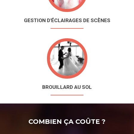
GESTION D'ÉCLAIRAGES DE SCÈNES
BROUILLARD AU SOL
COMBIEN ÇA COÛTE ?