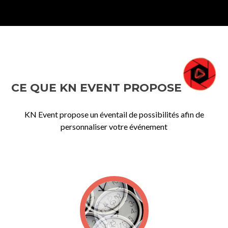
CE QUE KN EVENT PROPOSE
KN Event propose un éventail de possibilités afin de
personnaliser votre événement