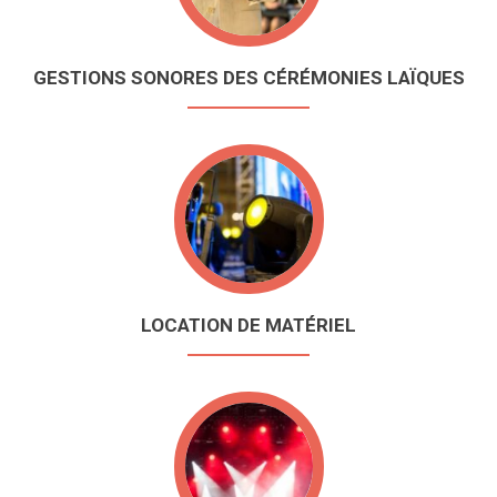
GESTIONS SONORES DES CÉRÉMONIES LAÏQUES
LOCATION DE MATÉRIEL